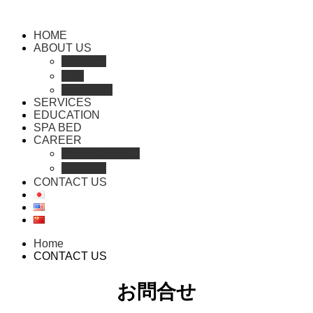
HOME
ABOUT US
会社概要
沿革
RECRUIT
SERVICES
EDUCATION
SPA BED
CAREER
セラピスト登録
人材紹介
CONTACT US
Home
CONTACT US
お問合せ