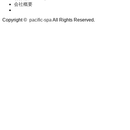
会社概要
Copyright ©
pacific-spa
All Rights Reserved.