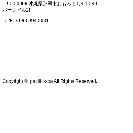
〒900-0006 沖縄県那覇市おもろまち4-10-40
パークビル2F
Tel/Fax 098-894-3681
Copyright ©
pacific-spa
All Rights Reserved.