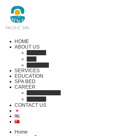
HOME
ABOUT US
会社概要
沿革
RECRUIT
SERVICES
EDUCATION
SPA BED
CAREER
セラピスト登録
人材紹介
CONTACT US
Home