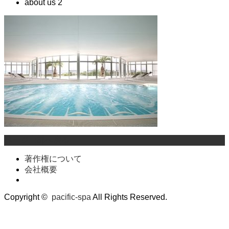
about us 2
ページ上部へ戻る
著作権について
会社概要
Copyright ©
pacific-spa
All Rights Reserved.