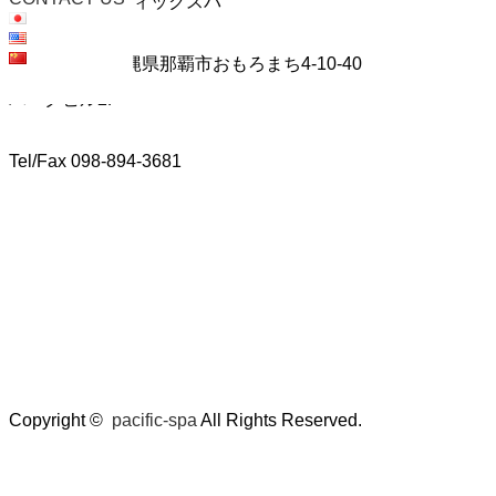
株式会社パシフィックスパ
〒900-0006 沖縄県那覇市おもろまち4-10-40
パークビル2F
Tel/Fax 098-894-3681
Copyright ©
pacific-spa
All Rights Reserved.