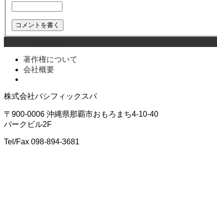
ページ上部へ戻る
著作権について
会社概要
株式会社パシフィックスパ
〒900-0006 沖縄県那覇市おもろまち4-10-40
パークビル2F
Tel/Fax 098-894-3681