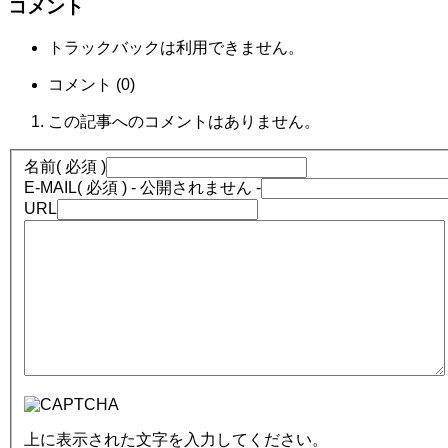
コメント
トラックバックは利用できません。
コメント (0)
この記事へのコメントはありません。
名前
( 必須 )
E-MAIL
( 必須 ) - 公開されません -
URL
上に表示された文字を入力してください。