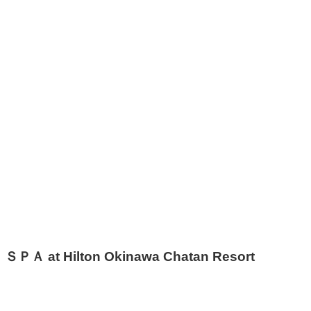
Hilton Okinawa Chatan Resort