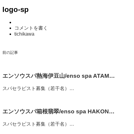
logo-sp
コメントを書く
tichikawa
前の記事
エンソウスパ熱海伊豆山/enso spa ATAM…
スパセラピスト募集（若干名）…
エンソウスパ箱根翡翠/enso spa HAKON…
スパセラピスト募集（若干名）…