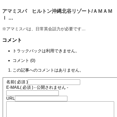
アマミスパ ヒルトン沖縄北谷リゾート/ＡＭＡＭ
Ｉ …
※アマミスパは、日常英会話力が必要です…
コメント
トラックバックは利用できません。
コメント (0)
この記事へのコメントはありません。
名前
( 必須 )
E-MAIL
( 必須 ) - 公開されません -
URL