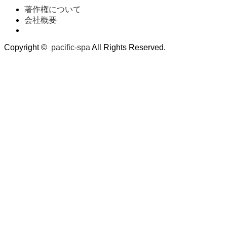
著作権について
会社概要
Copyright ©
pacific-spa
All Rights Reserved.