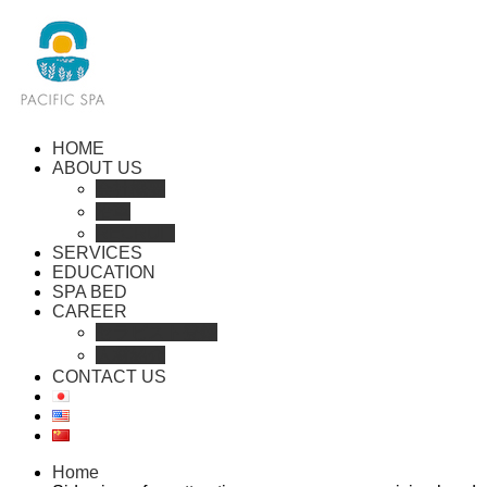
HOME
ABOUT US
会社概要
沿革
RECRUIT
SERVICES
EDUCATION
SPA BED
CAREER
セラピスト登録
人材紹介
CONTACT US
Home